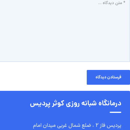
درمانگاه شبانه روزی کوثر پردیس
پردیس فاز 2 ، ضلع شمال غربی میدان امام