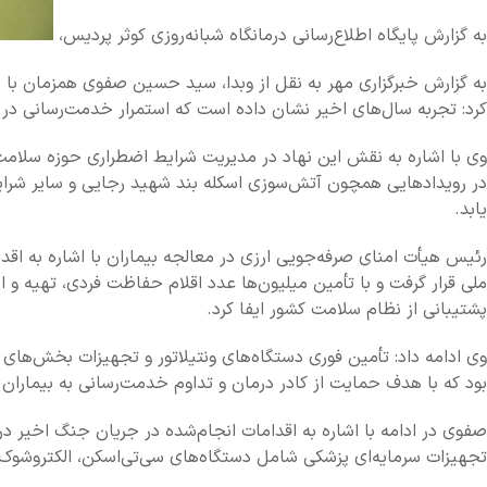
به گزارش پایگاه اطلاع‌رسانی درمانگاه شبانه‌روزی کوثر پردیس،
کرد: تجربه سال‌های اخیر نشان داده است که استمرار خدمت‌رسانی در حو
وی با اشاره به نقش این نهاد در مدیریت شرایط اضطراری حوزه سلامت 
در رویدادهایی همچون آتش‌سوزی اسکله بند شهید رجایی و سایر شرایط 
یابد.
رئیس هیأت امنای صرفه‌جویی ارزی در معالجه بیماران با اشاره به اقد
پشتیبانی از نظام سلامت کشور ایفا کرد.
بود که با هدف حمایت از کادر درمان و تداوم خدمت‌رسانی به بیماران ا
تجهیزات سرمایه‌ای پزشکی شامل دستگاه‌های سی‌تی‌اسکن، الکتروشوک، ون