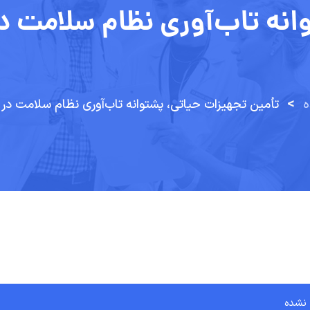
>
ه
تأمین تجهیزات حیاتی، پشتوانه تاب‌آوری نظام سلامت در بحران‌ها &#۸۲۱۱; خبرگزاری مهر | 
نشده