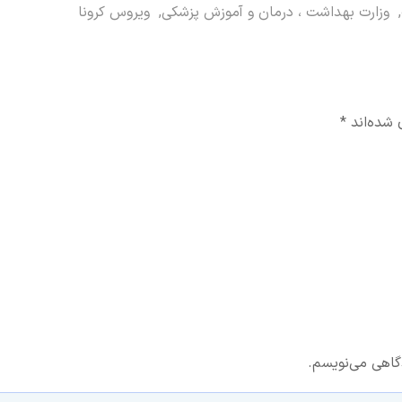
,
وزارت بهداشت ، درمان و آموزش پزشکی
,
ویروس کرونا
 شده‌اند
*
دگاهی می‌نویسم.