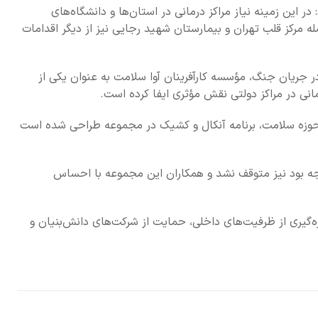
ر این زمینه نیاز مراکز درمانی در استان‌ها و دانشگاه‌های
ه مرکز قلب تهران و بیمارستان شهید رجایی نیز از دیگر اقدامات
ر جریان جنگ، مؤسسه کارآفرینان آوا سلامت به عنوان یکی از
ی حوزه سلامت، برنامه آنکال و کشیک در مجموعه طراحی شده است
جه بود نیز متوقف نشد و همکاران این مجموعه با احساس
ه‌گیری از ظرفیت‌های داخلی، حمایت از شرکت‌های دانش‌بنیان و