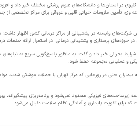
لیوی در استان‌ها و دانشگاه‌های علوم پزشکی مختلف خبر داد و افزود: د
ته وی، تأمین ملزومات حیاتی قلبی و عروقی برای مراکز تخصصی از جمل
 شرکت‌های وابسته در پشتیبانی از مراکز درمانی کشور اظهار داشت: د
 شرایط بحرانی خبر داد و گفت: به منظور پاسخ‌گویی سریع به نیازها
یکی و عملیاتی مجموعه حفظ شود.
 بیماران حتی در روزهایی که مرکز تهران با حملات موشکی شدید موا
ه زیرساخت‌های فیزیکی محدود نمی‌شود و برنامه‌ریزی پیشگیرانه، بهر
ت که برای تقویت پایداری و آمادگی نظام سلامت دنبال می‌شود.