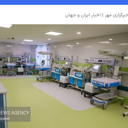
رگزاری مهر | اخبار ایران و جهان