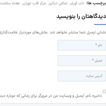
برچسب ها:
تاب آوری
,
صافی دیالیز
,
مرکز قلب تهران
,
هفته سلامت
دیدگاهتان را بنویسید
نشانی ایمیل شما منتشر نخواهد شد.
بخش‌های موردنیاز علامت‌گذاری
ذخیره نام، ایمیل و وبسایت من در مرورگر برای زمانی که دوباره دی