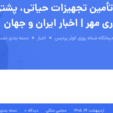
ری مهر | اخبار ایران و جهان
>
>
درمانگاه شبانه روزی کوثر پردیس
اخبار
دسته بندی نشد
اردیبهشت ۲۶, ۱۴۰۵
مجتبی سلگی
دیدگاه: 0
دسته بندی 