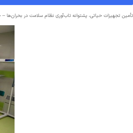
تأمین تجهیزات حیاتی، پشتوانه تاب‌آوری نظام سلامت در بحران‌ها – خب