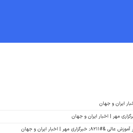
هر | اخبار ایران و جهان