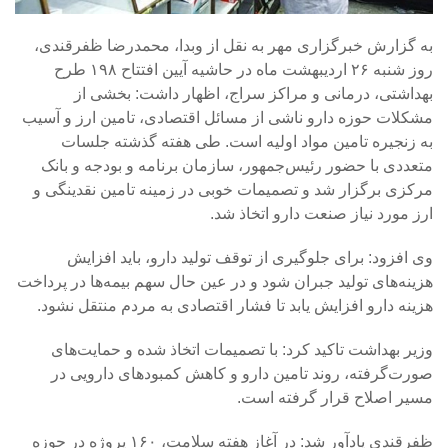
به گزارش خبرگزاری مهر به نقل از وبدا، محمدرضا ظفرقندی،
روز شنبه ۲۶ اردیبهشت ماه در حاشیه آیین افتتاح ۱۹۸ طرح
بهداشتی، درمانی و مراکز سراج، اظهار داشت: بخشی از
مشکلات حوزه دارو ناشی از مسائل اقتصادی، تامین ارز و آسیب
به زنجیره تامین مواد اولیه است. طی هفته گذشته جلسات
متعددی با حضور رئیس‌جمهور، سازمان برنامه و بودجه و بانک
مرکزی برگزار شد و تصمیمات خوبی در زمینه تامین نقدینگی و
ارز مورد نیاز صنعت دارو اتخاذ شد.
وی افزود: برای جلوگیری از توقف تولید دارو، باید افزایش
هزینه‌های تولید جبران شود و در عین حال سهم بیمه‌ها در پرداخت
هزینه دارو افزایش یابد تا فشار اقتصادی به مردم منتقل نشود.
وزیر بهداشت تاکید کرد: با تصمیمات اتخاذ شده و حمایت‌های
صورت‌گرفته، روند تامین دارو و کاهش کمبودهای دارویی در
مسیر اصلاح قرار گرفته است.
ظفرقندی یادآور شد: در آغاز هفته سلامت، ۱۶۰ پروژه در حوزه