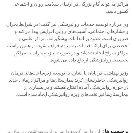
مراکز می‌تواند گام بزرگی در ارتقای سلامت روان و اجتماعی
کشور باشد.
وی درباره توسعه خدمات روانپزشکی نیز گفت: در شرایط بحران
و فشارهای اجتماعی، آسیب‌های روانی افزایش پیدا می‌کند و
ضروری است علاوه بر اقدامات پیشگیرانه، مراکز علمی و
تخصصی برای ارائه خدمات به مردم فراهم شود. در همین راستا،
مراکز سراج ایجاد شده‌اند و در صورت نیاز، بیماران به مراکز
تخصصی روانپزشکی ارجاع داده می‌شوند.
وزیر بهداشت در پایان با اشاره به توسعه زیرساخت‌های درمان
روانپزشکی خاطرنشان کرد: بیمارستان‌ها و مراکز درمانی جدید
در حوزه روانپزشکی آماده افتتاح هستند و در بسیاری از
بیمارستان‌ها نیز تخت‌های ویژه روانپزشکی ایجاد شده است.
برچسب ها:
ارز دارو
,
کمبود دارو
,
وزارت بهداشت ، درمان و