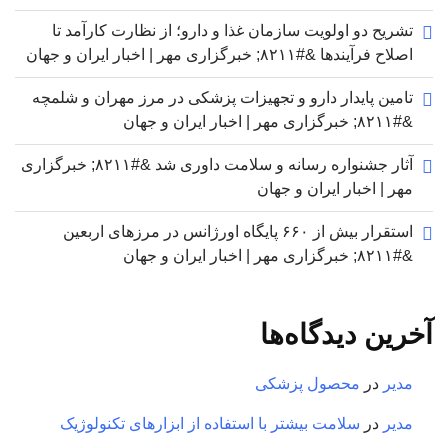
تشریح دو اولویت سازمان غذا و دارو؛ از نظارت کارآمد تا
اصلاح فرآیندها &#۸۲۱۱; خبرگزاری مهر | اخبار ایران و جهان
تامین پایدار دارو و تجهیزات پزشکی در مرز مهران و شلمچه
&#۸۲۱۱; خبرگزاری مهر | اخبار ایران و جهان
آثار جشنواره رسانه و سلامت داوری شد &#۸۲۱۱; خبرگزاری
مهر | اخبار ایران و جهان
استقرار بیش از ۶۶۰ پایگاه اورژانس در مرزهای اربعین
&#۸۲۱۱; خبرگزاری مهر | اخبار ایران و جهان
آخرین دیدگاه‌ها
مدیر
در
محصول پزشکی
مدیر
در
سلامت بیشتر با استفاده از ابزارهای تکنولوژیک