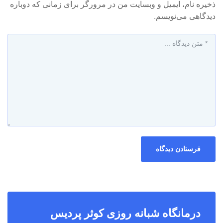
ذخیره نام، ایمیل و وبسایت من در مرورگر برای زمانی که دوباره
دیدگاهی می‌نویسم.
درمانگاه شبانه روزی کوثر پردیس