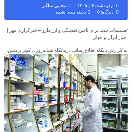
اردیبهشت ۲۶, ۱۴۰۵
مجتبی سلگی
دیدگاه: 0
دسته بندی نشده
تصمیمات جدید برای تامین نقدینگی و ارز دارو – خبرگزاری مهر |
اخبار ایران و جهان
به گزارش پایگاه اطلاع‌رسانی درمانگاه شبانه‌روزی کوثر پردیس،