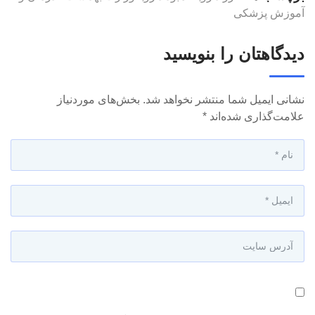
آموزش پزشکی
دیدگاهتان را بنویسید
نشانی ایمیل شما منتشر نخواهد شد.
بخش‌های موردنیاز
علامت‌گذاری شده‌اند
*