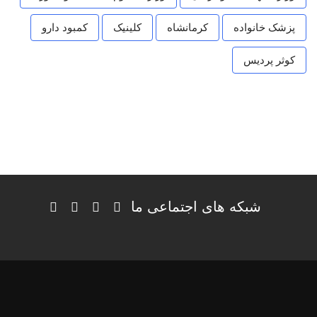
پزشک خانواده
کرمانشاه
کلینیک
کمبود دارو
کوثر پردیس
شبکه های اجتماعی ما