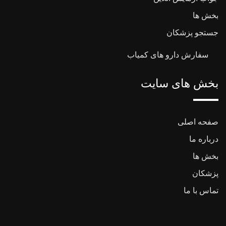
بخش ها
جستجو پزشکان
سفارش دارو های کمیاب
بخش های سایت
صفحه اصلی
درباره ما
بخش ها
پزشکان
تماس با ما