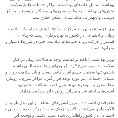
بهداشت شامل خانه‌های بهداشت، مراکز خدمات جامع سلامت،
بخش‌های بهداشت محیط، پانسیون‌های پزشکان و همچنین مراکز
درمانی و تجهیزاتی مانند سی‌تی‌اسکن افتتاح شد.
وی افزود: همچنین ۱۰ مرکز «سراج» با هدف حمایت از سلامت
روانی و اجتماعی در کشور به بهره‌برداری رسید که پیام آن
استمرار حرکت رو به جلو نظام سلامت، حتی در شرایط دشوار و
بحران‌ها است.
وزیر بهداشت با تاکید بر اهمیت توجه به سلامت روان در کنار
سلامت جسم، تصریح کرد: اگر بخواهیم جامعه سالمی داشته
باشیم، تنها سلامت جسم افراد کافی نیست و باید سلامت روان و
مسائل اجتماعی نیز مورد توجه قرار گیرد. مراکز سراج با رویکرد
محله‌محور به موضوعاتی همچون فقر، مشکلات تحصیلی،
آسیب‌های اجتماعی و مسائل روانی خانواده‌ها می‌پردازند.
ظفرقندی ادامه داد: امروز کشورهای مختلف از این مدل بازدید و
الگوبرداری می‌کنند و تاکنون نزدیک به ۱۱۰ مرکز سلامت روانی و
اجتماعی در کشور راه‌اندازی شده است. تکمیل و توسعه این