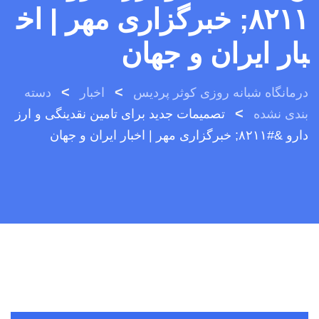
۸۲۱۱; خبرگزاری مهر | اخ
بار ایران و جهان
>
>
درمانگاه شبانه روزی کوثر پردیس
اخبار
دسته
>
بندی نشده
تصمیمات جدید برای تامین نقدینگی و ارز
دارو &#۸۲۱۱; خبرگزاری مهر | اخبار ایران و جهان