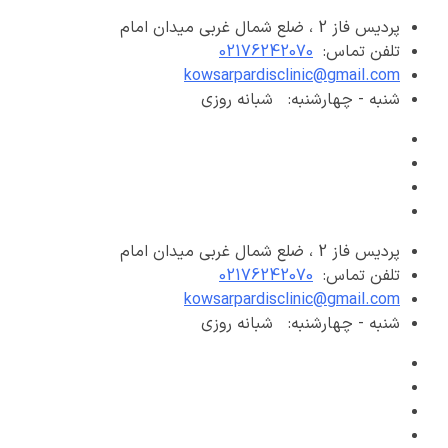
پرش
پردیس فاز 2 ، ضلع شمال غربی میدان امام
به
تلفن تماس:
02176242070
محتوا
kowsarpardisclinic@gmail.com
شنبه - چهارشنبه:
شبانه روزی
پردیس فاز 2 ، ضلع شمال غربی میدان امام
تلفن تماس:
02176242070
kowsarpardisclinic@gmail.com
شنبه - چهارشنبه:
شبانه روزی