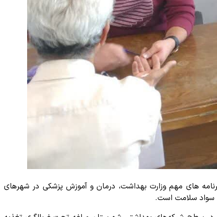
ز برنامه های مهم وزارت بهداشت، درمان و آموزش پزشکی در شهرهای
ی سواد سلامت است.