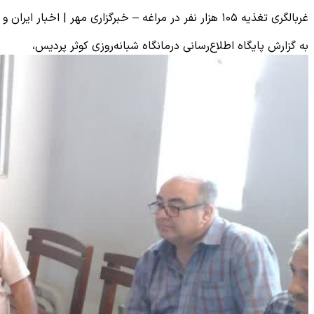
غربالگری تغذیه ۱۰۵ هزار نفر در مراغه – خبرگزاری مهر | اخبار ایران و جهان
به گزارش پایگاه اطلاع‌رسانی درمانگاه شبانه‌روزی کوثر پردیس،