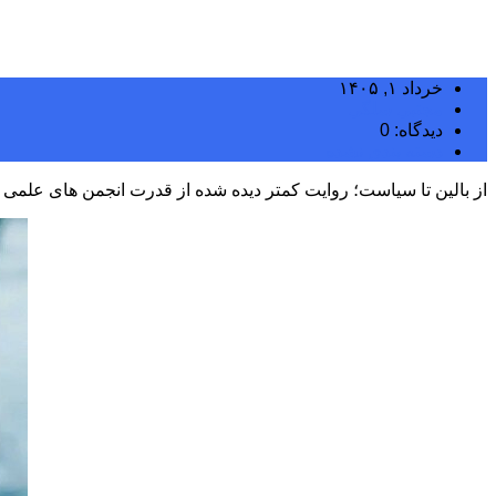
خرداد ۱, ۱۴۰۵
مجتبی سلگی
دیدگاه: 0
دسته بندی نشده
از بالین تا سیاست؛ روایت کمتر دیده‌ شده از قدرت انجمن‌ های علمی –