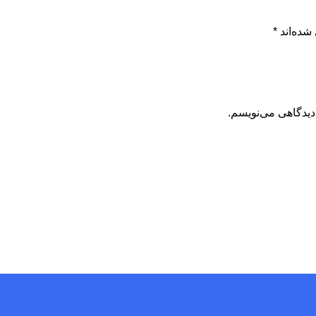
شده‌اند
*
دیدگاهی می‌نویسم.