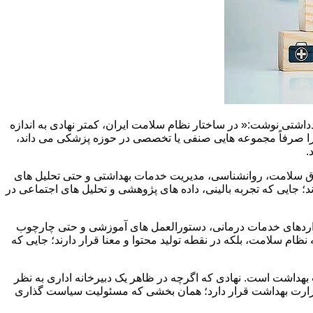
اشتی نوشت:« در ساختار نظام سلامت ایران، کمتر نهادی به اندازه
ا را صرفاً مجموعه ‌هایی صنفی یا تخصصی در حوزه پزشکی می‌ داند،
.
حقوق سلامت، روانشناسی، مدیریت خدمات بهداشتی و حتی تحلیل‌ های
ایی که تجربه بالینی، داده‌ های پژوهشی و تحلیل‌ های اجتماعی در
انداردهای خدمات درمانی، دستورالعمل‌ های آموزشی و حتی چارچوب‌
ظام سلامت، بلکه در نقطه تولید محتوا و معنا قرار دارند؛ جایی که
بهداشت است. نهادی که اگرچه در ظاهر یک دبیرخانه اداری به نظر
وزارت بهداشت قرار دارد؛ همان بخشی که مسئولیت سیاست‌ گذاری