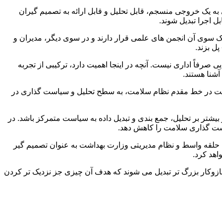
 به یک خروجی منسجم، قابل تحلیل و قابل ارائه به تصمیم‌ گیران
 اجرا تبدیل شوند.
یک سوی آن انجمن‌ های علمی قرار دارند و در سوی دیگر، مدیران و
ل بزند.
یی صرفاً اداری نیست. آنچه در اینجا اهمیت دارد، ترکیبی از تجربه
شنا هستند.
دمت در خط مقدم نظام سلامت، به سطح تحلیل و سیاست‌ گذاری در
یشتر بر تحلیل، جمع‌ بندی و تبدیل داده به سیاست متمرکز باشد. در
است‌ گذاری سلامت را کاهش دهد.
ن حلقه واسط و نظام مدیریتی وزارت بهداشت به عنوان تصمیم ‌گیر
اهد کرد.
ازوکار بزرگ‌ تر تبدیل می‌ شوند که هدف آن چیزی جز نزدیک‌ تر کردن