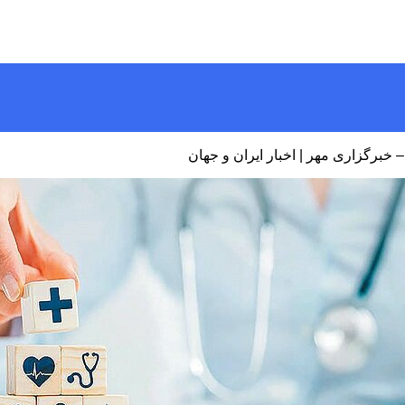
 خبرگزاری مهر | اخبار ایران و جهان