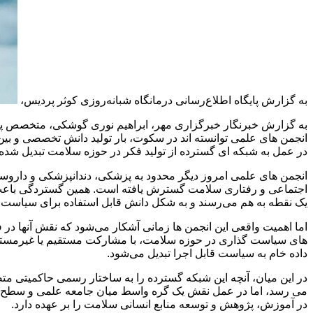
به گزارش پایگاه اطلاع‌رسانی درمانگاه شبانه‌روزی کوثر پردیس،
به گزارش خبرنگار خبرگزاری مهر، ابراهیم نوری گوشکی، متخصص پزشک
انجمن‌ های علمی توانسته‌ اند در سکوت، بار تولید دانش تخصصی و بین‌
در عمل به شبکه ‌ای گسترده از تولید فکر در حوزه سلامت تبدیل شده‌ اند
انجمن‌ های علمی امروز دیگر محدود به پزشکی، دندانپزشکی و داروسا
اجتماعی و رفتاری سلامت گسترش یافته است. همین گستردگی باعث شده 
یک نقطه به هم می‌رسند و به شکل دانش قابل استفاده برای سیاست‌ گذ
اما اهمیت واقعی این انجمن‌ ها زمانی آشکار می‌شود که نقش آنها در
های سیاست‌ گذاری در حوزه سلامت، با مشارکت مستقیم یا غیرمستقیم هم
داده خام به سیاست قابل اجرا تبدیل می‌شود.
در این میان، آنچه این شبکه گسترده را به ساختار رسمی حاکمیتی مت
می‌ رسد، اما در عمل نقش یک گره واسط میان جامعه علمی و سطح سی
در آموزش، پژوهش و توسعه منابع انسانی سلامت را بر عهده دارد.