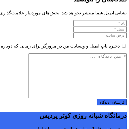
نشانی ایمیل شما منتشر نخواهد شد.
بخش‌های موردنیاز علامت‌گذاری 
ذخیره نام، ایمیل و وبسایت من در مرورگر برای زمانی که دوباره 
درمانگاه شبانه روزی کوثر پردیس
پردیس فاز 2 ، ضلع شمال غربی میدان امام