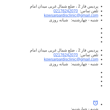
پرش
پردیس فاز 2 ، ضلع شمال غربی میدان امام
به
تلفن تماس:
02176242070
محتوا
kowsarpardisclinic@gmail.com
شنبه - چهارشنبه:
شبانه روزی
پردیس فاز 2 ، ضلع شمال غربی میدان امام
تلفن تماس:
02176242070
kowsarpardisclinic@gmail.com
شنبه - چهارشنبه:
شبانه روزی
شنبه - چهارشنبه: