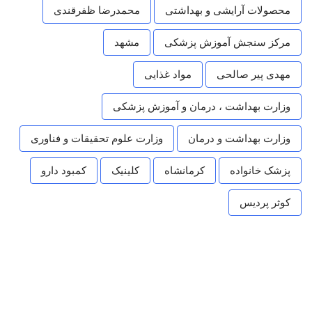
محصولات آرایشی و بهداشتی
محمدرضا ظفرقندی
مرکز سنجش آموزش پزشکی
مشهد
مهدی پیر صالحی
مواد غذایی
وزارت بهداشت ، درمان و آموزش پزشکی
وزارت بهداشت و درمان
وزارت علوم تحقیقات و فناوری
پزشک خانواده
کرمانشاه
کلینیک
کمبود دارو
کوثر پردیس