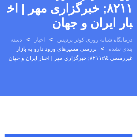
۸۲۱۱; خبرگزاری مهر | اخ
بار ایران و جهان
>
>
درمانگاه شبانه روزی کوثر پردیس
اخبار
دسته
>
بندی نشده
بررسی مسیرهای ورود دارو به بازار
غیررسمی &#۸۲۱۱; خبرگزاری مهر | اخبار ایران و جهان