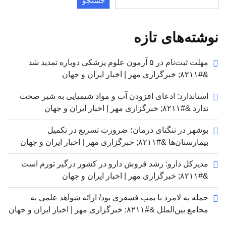
جستجو
نوشته‌های تازه
مهلت ثبت‌نام در ۵ آزمون علوم پزشکی دوباره تمدید شد
&#۸۲۱۱; خبرگزاری مهر | اخبار ایران و جهان
استاندارد: ادعای افزودن آب و مواد شیمیایی به شیر صحت
ندارد &#۸۲۱۱; خبرگزاری مهر | اخبار ایران و جهان
بوشهر در تنگنای درمان؛ ضرورت تسریع در تکمیل
بیمارستان‌ها &#۸۲۱۱; خبرگزاری مهر | اخبار ایران و جهان
مدیرکل دارو: رشد فروش دارو در کشور درگیر تورم است
&#۸۲۱۱; خبرگزاری مهر | اخبار ایران و جهان
حمله به لامرد با بمب فسفری بود/ ارائه شواهد علمی به
مجامع بین‌الملل &#۸۲۱۱; خبرگزاری مهر | اخبار ایران و جهان