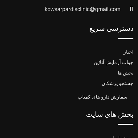
kowsarpardisclinic@gmail.com
دسترسی سریع
اخبار
جواب آزمایش آنلاین
بخش ها
جستجو پزشکان
سفارش دارو های کمیاب
بخش های سایت
صفحه اصلی