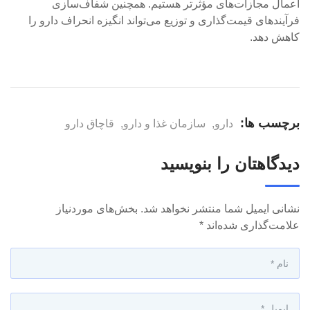
اعمال مجازات‌های مؤثرتر هستیم. همچنین شفاف‌سازی
فرآیندهای قیمت‌گذاری و توزیع می‌تواند انگیزه انحراف دارو را
کاهش دهد.
برچسب ها:
دارو
,
سازمان غذا و دارو
,
قاچاق دارو
دیدگاهتان را بنویسید
نشانی ایمیل شما منتشر نخواهد شد.
بخش‌های موردنیاز
علامت‌گذاری شده‌اند
*