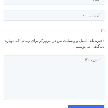
ذخیره نام، ایمیل و وبسایت من در مرورگر برای زمانی که دوباره
دیدگاهی می‌نویسم.