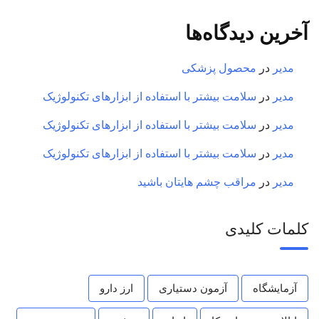
آخرین دیدگاه‌ها
مدیر
در
محصول پزشکی
مدیر
در
سلامت بیشتر با استفاده از ابزارهای تکنولوژیک
مدیر
در
سلامت بیشتر با استفاده از ابزارهای تکنولوژیک
مدیر
در
سلامت بیشتر با استفاده از ابزارهای تکنولوژیک
مدیر
در
مراقب چشم هایتان باشید
کلمات کلیدی
آزمایشگاه
آزمون دستیاری
ارز دارو