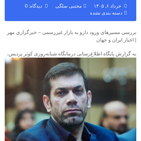
خرداد ۶, ۱۴۰۵
مجتبی سلگی
دیدگاه: 0
دسته بندی نشده
بررسی مسیرهای ورود دارو به بازار غیررسمی – خبرگزاری مهر
| اخبار ایران و جهان
به گزارش پایگاه اطلاع‌رسانی درمانگاه شبانه‌روزی کوثر پردیس،