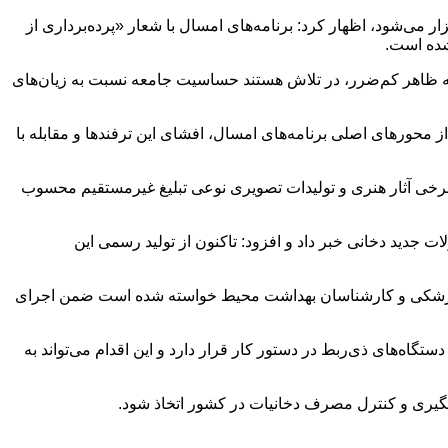
می‌شود، اظهار کرد: برنامه‌های امسال با شعار «پرده‌برداری از
شده است.
ت به ظاهر کم‌ضرر، در تلاش هستند حساسیت جامعه نسبت به زیان‌های
 محورهای اصلی برنامه‌های امسال، افشای این ترفندها و مقابله با
 برخی آثار هنری و تولیدات تصویری نوعی تبلیغ غیرمستقیم محسوب
جدید دخانی خبر داد و افزود: تاکنون از تولید رسمی این
لوم پزشکی و کارشناسان بهداشت محیط خواسته شده است ضمن اجرای
ه‌های ذی‌ربط در دستور کار قرار دارد و این اقدام می‌تواند به
شگیری و کنترل مصرف دخانیات در کشور اتخاذ شود.