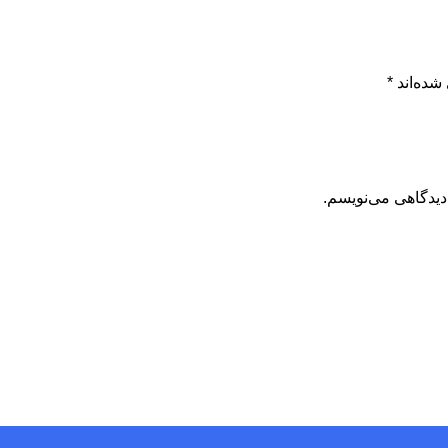
شده‌اند
*
دیدگاهی می‌نویسم.