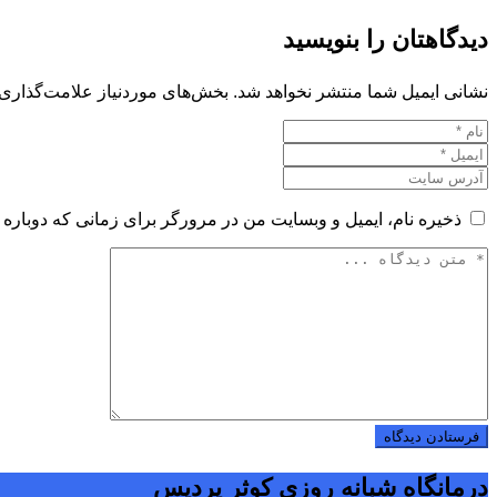
دیدگاهتان را بنویسید
نشانی ایمیل شما منتشر نخواهد شد.
بخش‌های موردنیاز علامت‌گذاری 
ذخیره نام، ایمیل و وبسایت من در مرورگر برای زمانی که دوباره 
درمانگاه شبانه روزی کوثر پردیس