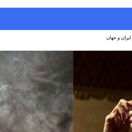
ایران و جهان