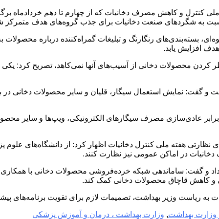
ی کنترل و کاهش مصرف دخانیات که از چهارم تا دهم خردادماه برگزار 
معه نسبت به شگردهای صنعت دخانیات برای جذب گروه‌های هدف متمرکز 
وه‌ای، بسته‌بندی‌های رنگارنگ و تبلیغات گمراه‌کننده درباره محصولا
دف افزایش یابد.
کردن محصولات دخانی از آسیب‌های آنها نمی‌کاهد، تصریح کرد: یکی از
دانست و گفت: نمایش استعمال سیگار، قلیان و سایر محصولات دخانی در
رابر عادی‌سازی مصرف سیگارهای الکترونیکی، ویپ‌ها و سایر محصولات 
ای نظارتی هفته ملی کنترل دخانیات اظهار کرد: از دانشگاه‌های ع
دخانیات در اماکن عمومی نیز نظارت کنند.
 و گفت: ساماندهی شبکه خرده‌فروشی محصولات دخانی با همکاری دستگا
ت به ریاست وزیر بهداشت، تصمیمات لازم برای تقویت برنامه‌های پی
 وزارت بهداشت
,
وزارت بهداشت ، درمان و آموزش پزشکی