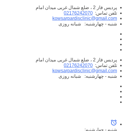
پرش
پردیس فاز 2 ، ضلع شمال غربی میدان امام
به
تلفن تماس:
02176242070
محتوا
kowsarpardisclinic@gmail.com
شنبه - چهارشنبه:
شبانه روزی
پردیس فاز 2 ، ضلع شمال غربی میدان امام
تلفن تماس:
02176242070
kowsarpardisclinic@gmail.com
شنبه - چهارشنبه:
شبانه روزی
شنبه - چهارشنبه: