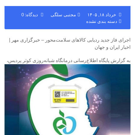
خرداد ۱۸, ۱۴۰۵
مجتبی سلگی
دیدگاه: 0
دسته بندی نشده
اجرای فاز جدید ردیابی کالاهای سلامت‌محور – خبرگزاری مهر |
اخبار ایران و جهان
به گزارش پایگاه اطلاع‌رسانی درمانگاه شبانه‌روزی کوثر پردیس،