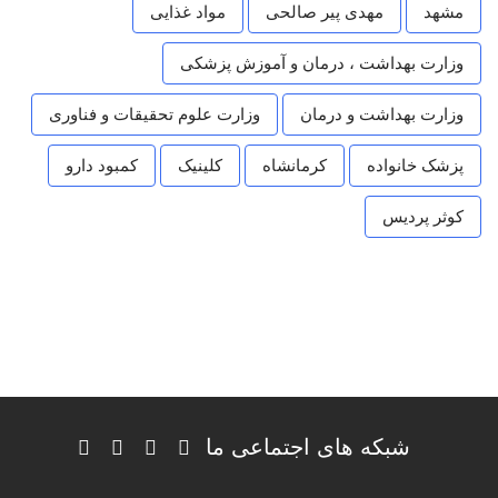
مشهد
مهدی پیر صالحی
مواد غذایی
وزارت بهداشت ، درمان و آموزش پزشکی
وزارت بهداشت و درمان
وزارت علوم تحقیقات و فناوری
پزشک خانواده
کرمانشاه
کلینیک
کمبود دارو
کوثر پردیس
شبکه های اجتماعی ما