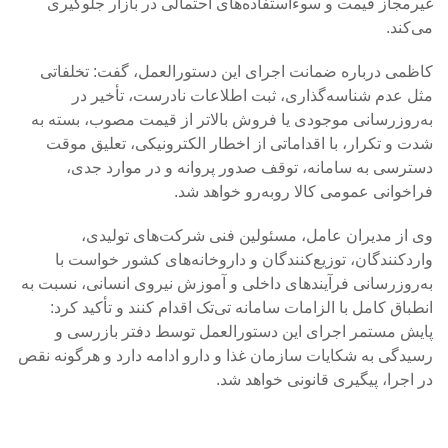
غیرمجاز قیمت و سوءاستفاده‌های احتمالی در بازار جلوگیری
می‌کند.
کاظمی درباره ضمانت اجرای این دستورالعمل، گفت: تخلفاتی
مثل عدم شناسه‌گذاری، ثبت اطلاعات نادرست، تأخیر در
به‌روزرسانی موجودی یا فروش بالاتر از قیمت مصوب، بسته به
شدت و تکرار، با اقداماتی از اخطار الکترونیکی، تعلیق موقت
دسترسی به سامانه، توقف صدور پروانه و در موارد جدی،
فراخوانی عمومی کالا روبه‌رو خواهد شد.
وی از مدیران عامل، مسئولین فنی شرکت‌های تولیدی،
واردکنندگان، توزیع‌کنندگان و داروخانه‌های کشور خواست با
به‌روزرسانی فرآیندهای داخلی و آموزش نیروی انسانی، نسبت به
انطباق کامل با الزامات سامانه تی‌تک اقدام کنند و تأکید کرد:
پایش مستمر اجرای این دستورالعمل توسط دفتر بازرسی و
رسیدگی به شکایات سازمان غذا و دارو ادامه دارد و هرگونه نقص
در اجرا، پیگیری قانونی خواهد شد.