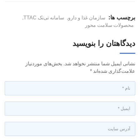
برچسب ها:
سازمان غذا و دارو
,
سامانه تی‌تک TTAC
,
محصولات سلامت محور
دیدگاهتان را بنویسید
نشانی ایمیل شما منتشر نخواهد شد.
بخش‌های موردنیاز
علامت‌گذاری شده‌اند
*