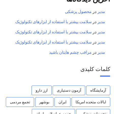
مدیر
در
محصول پزشکی
مدیر
در
سلامت بیشتر با استفاده از ابزارهای تکنولوژیک
مدیر
در
سلامت بیشتر با استفاده از ابزارهای تکنولوژیک
مدیر
در
سلامت بیشتر با استفاده از ابزارهای تکنولوژیک
مدیر
در
مراقب چشم هایتان باشید
کلمات کلیدی
آزمایشگاه
آزمون دستیاری
ارز دارو
ایالات متحده امریکا
ایران
بوشهر
تجمع مردمی
تجهیزات پزشکی
جمهوری اسلامی ایران