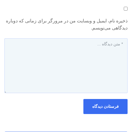
ذخیره نام، ایمیل و وبسایت من در مرورگر برای زمانی که دوباره
دیدگاهی می‌نویسم.