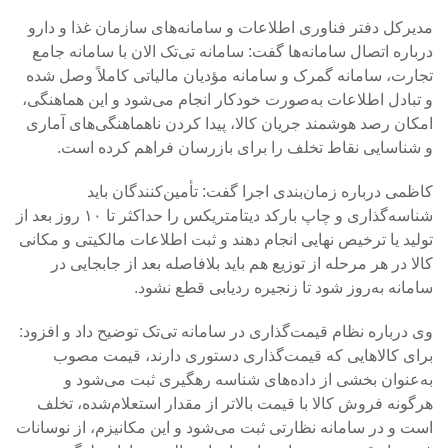
مدیرکل دفتر فناوری اطلاعات و سامانه‌های سازمان غذا و دارو
درباره اتصال سامانه‌ها گفت: سامانه تی‌تک الان با سامانه جامع
تجارت، سامانه گمرک و سامانه مؤدیان مالیاتی کاملاً وصل شده
و تبادل اطلاعات به‌صورت خودکار انجام می‌شود و این هماهنگی،
امکان رصد هوشمند جریان کالا، پیدا کردن ناهماهنگی‌های آماری
و شناسایی نقاط تخلف را برای بازرسان فراهم کرده است.
کاظمی درباره زمان‌بندی اجرا گفت: تأمین‌کنندگان باید
شناسه‌گذاری و چاپ بارکد دیتامتریکس را حداکثر تا ۱۰ روز بعد از
تولید یا ترخیص نهایی انجام دهند و ثبت اطلاعات مالکیتی و مکانی
کالا در هر مرحله از توزیع هم باید بلافاصله بعد از جابجایی در
سامانه به‌روز شود تا زنجیره ردیابی قطع نشود.
وی درباره نظام قیمت‌گذاری در سامانه تی‌تک توضیح داد و افزود:
برای کالاهایی که قیمت‌گذاری دستوری دارند، قیمت مصوب
به‌عنوان بخشی از داده‌های شناسه رهگیری ثبت می‌شود و
هرگونه فروش کالا با قیمت بالاتر از مقدار استعلام‌شده، تخلف
است و در سامانه نظارتی ثبت می‌شود و این مکانیزم، از نوسانات