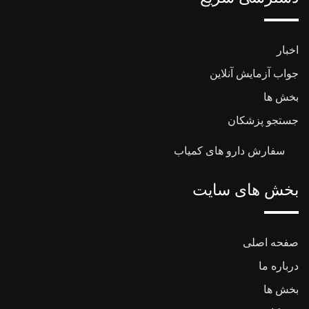
اخبار
جواب آزمایش آنلاین
بخش ها
جستجو پزشکان
سفارش دارو های کمیاب
بخش های سایت
صفحه اصلی
درباره ما
بخش ها