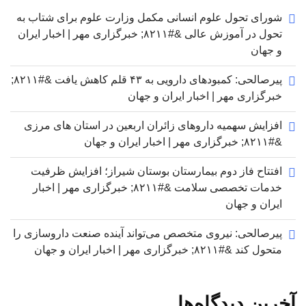
شورای تحول علوم انسانی مکمل وزارت علوم برای شتاب به
تحول در آموزش عالی &#۸۲۱۱; خبرگزاری مهر | اخبار ایران
و جهان
پیرصالحی: کمبودهای دارویی به ۴۳ قلم کاهش یافت &#۸۲۱۱;
خبرگزاری مهر | اخبار ایران و جهان
افزایش سهمیه داروهای زائران اربعین در استان های مرزی
&#۸۲۱۱; خبرگزاری مهر | اخبار ایران و جهان
افتتاح فاز دوم بیمارستان بوستان شیراز؛ افزایش ظرفیت
خدمات تخصصی سلامت &#۸۲۱۱; خبرگزاری مهر | اخبار
ایران و جهان
پیرصالحی: نیروی متخصص می‌تواند آینده صنعت داروسازی را
متحول کند &#۸۲۱۱; خبرگزاری مهر | اخبار ایران و جهان
آخرین دیدگاه‌ها