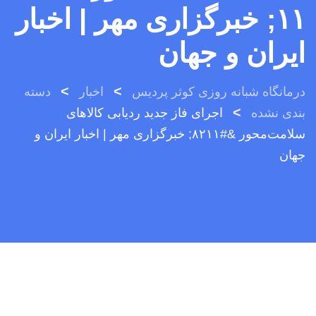
۱۱; خبرگزاری مهر | اخبار
ایران و جهان
>
>
درمانگاه شبانه روزی کوثر پردیس
اخبار
دسته
>
بندی نشده
اجرای فاز جدید ردیابی کالاهای
سلامت‌محور &#۸۲۱۱; خبرگزاری مهر | اخبار ایران و
جهان