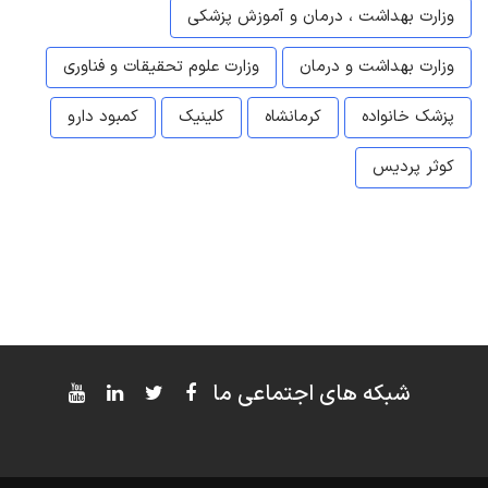
وزارت بهداشت ، درمان و آموزش پزشکی
وزارت بهداشت و درمان
وزارت علوم تحقیقات و فناوری
پزشک خانواده
کرمانشاه
کلینیک
کمبود دارو
کوثر پردیس
شبکه های اجتماعی ما