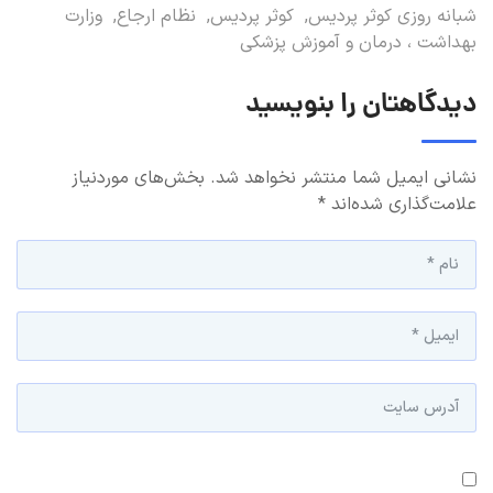
شبانه روزی کوثر پردیس
,
کوثر پردیس
,
نظام ارجاع
,
وزارت
بهداشت ، درمان و آموزش پزشکی
دیدگاهتان را بنویسید
نشانی ایمیل شما منتشر نخواهد شد.
بخش‌های موردنیاز
علامت‌گذاری شده‌اند
*