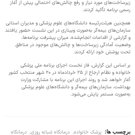
زیرساخت‌های مورد نیاز و رفع چالش‌های احتمالی پیش از آغاز
رسمی برنامه تأکید کردند.
همچنین هیئت‌رئیسه دانشگاه‌های علوم پزشکی و مدیران استانی
سازمان‌های بیمه‌گر به‌صورت وبیناری در این نشست حضور یافتند
و گزارشی از اقدامات انجام‌شده، میزان پیشرفت برنامه‌ها،
وضعیت آمادگی زیرساخت‌ها و چالش‌های موجود در مناطق
تحت پوشش خود ارائه کردند.
بر اساس این گزارش، فاز نخست اجرای برنامه ملی پزشکی
خانواده و نظام ارجاع از ۲۵ خردادماه در ۲۰ شهر منتخب کشور
آغاز خواهد شد و روند اجرای این برنامه با مشارکت وزارت
بهداشت، سازمان‌های بیمه‌گر و دانشگاه‌های علوم پزشکی
به‌صورت مستمر پایش می‌شود.
برچسب ها:
پزشک خانواده
,
درمانگاه شبانه روزی
,
درمانگاه