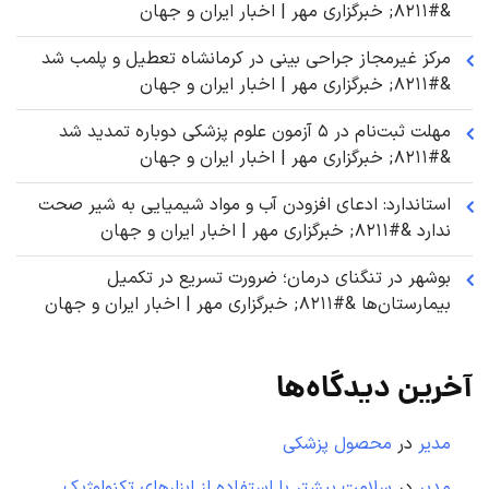
&#۸۲۱۱; خبرگزاری مهر | اخبار ایران و جهان
مرکز غیرمجاز جراحی بینی در کرمانشاه تعطیل و پلمب شد
&#۸۲۱۱; خبرگزاری مهر | اخبار ایران و جهان
مهلت ثبت‌نام در ۵ آزمون علوم پزشکی دوباره تمدید شد
&#۸۲۱۱; خبرگزاری مهر | اخبار ایران و جهان
استاندارد: ادعای افزودن آب و مواد شیمیایی به شیر صحت
ندارد &#۸۲۱۱; خبرگزاری مهر | اخبار ایران و جهان
بوشهر در تنگنای درمان؛ ضرورت تسریع در تکمیل
بیمارستان‌ها &#۸۲۱۱; خبرگزاری مهر | اخبار ایران و جهان
آخرین دیدگاه‌ها
مدیر
در
محصول پزشکی
مدیر
در
سلامت بیشتر با استفاده از ابزارهای تکنولوژیک