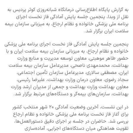
به گزارش پایگاه اطلاع‌رسانی درمانگاه شبانه‌روزی کوثر پردیس به
نقل از وبدا، پنجمین جلسه پایش آمادگی فاز نخست اجرای
برنامه ملی پزشکی خانواده و نظام ارجاع، به میزبانی سازمان بیمه
سلامت ایران برگزار شد.
پنجمین جلسه پایش آمادگی فاز نخست اجرای برنامه ملی پزشکی
خانواده و نظام ارجاع، به میزبانی سازمان بیمه سلامت ایران و با
حضور طاهر موهبتی، معاون توسعه مدیریت و منابع وزارت
بهداشت، محمدمهدی ناصحی، مدیرعامل سازمان بیمه سلامت
ایران، مصطفی سالاری، مدیرعامل سازمان تأمین اجتماعی،
سجاد رضوی، معاون درمان وزارت بهداشت، علیرضا رئیسی،
معاون بهداشت وزارت بهداشت و جمعی از مدیران ارشد وزارت
بهداشت، سازمان‌های بیمه‌گر و دستگاه‌های مرتبط برگزار شد.
در این نشست، آخرین وضعیت آمادگی ۲۰ شهر منتخب کشور
برای آغاز فاز نخست برنامه ملی پزشکی خانواده و نظام ارجاع
بررسی شد. حاضران در جلسه بر اجرای دقیق دستورالعمل‌ها،
تقویت هماهنگی میان دستگاه‌های اجرایی، آماده‌سازی