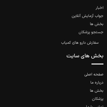
اخبار
جواب آزمایش آنلاین
بخش ها
جستجو پزشکان
سفارش دارو های کمیاب
بخش های سایت
صفحه اصلی
درباره ما
بخش ها
پزشکان