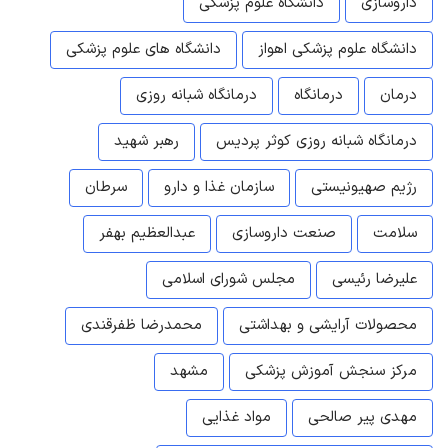
داروسازی
دانشگاه علوم پزشکی
دانشگاه علوم پزشکی اهواز
دانشگاه های علوم پزشکی
درمان
درمانگاه
درمانگاه شبانه روزی
درمانگاه شبانه روزی کوثر پردیس
رهبر شهید
رژیم صهیونیستی
سازمان غذا و دارو
سرطان
سلامت
صنعت داروسازی
عبدالعظیم بهفر
علیرضا رئیسی
مجلس شورای اسلامی
محصولات آرایشی و بهداشتی
محمدرضا ظفرقندی
مرکز سنجش آموزش پزشکی
مشهد
مهدی پیر صالحی
مواد غذایی