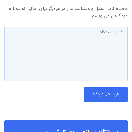
ذخیره نام، ایمیل و وبسایت من در مرورگر برای زمانی که دوباره
دیدگاهی می‌نویسم.