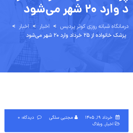
د وارد ۲۰ شهر می‌شود
>
>
>
درمانگاه شبانه روزی کوثر پردیس
اخبار
اخبار
پزشک خانواده از ۲۵ خرداد وارد ۲۰ شهر می‌شود
خرداد ۱۹, ۱۴۰۵
مجتبی سلگی
دیدگاه: 0
اخبار
,
وبلاگ