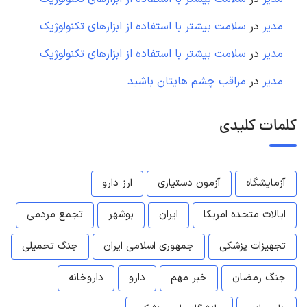
مدیر
در
سلامت بیشتر با استفاده از ابزارهای تکنولوژیک
مدیر
در
سلامت بیشتر با استفاده از ابزارهای تکنولوژیک
مدیر
در
مراقب چشم هایتان باشید
کلمات کلیدی
آزمایشگاه
آزمون دستیاری
ارز دارو
ایالات متحده امریکا
ایران
بوشهر
تجمع مردمی
تجهیزات پزشکی
جمهوری اسلامی ایران
جنگ تحمیلی
جنگ رمضان
خبر مهم
دارو
داروخانه