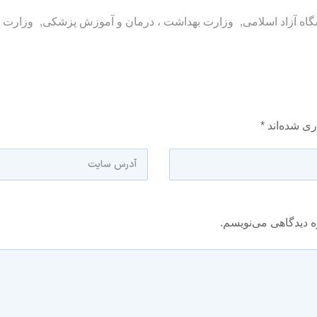
گاه آزاد اسلامی
,
وزارت بهداشت ، درمان و آموزش پزشکی
,
وزارت 
ری شده‌اند
*
ه دیدگاهی می‌نویسم.