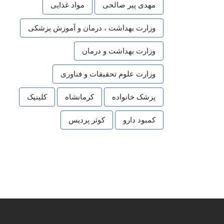
مهدی پیر صالحی
مواد غذایی
وزارت بهداشت ، درمان و آموزش پزشکی
وزارت بهداشت و درمان
وزارت علوم تحقیقات و فناوری
پزشک خانواده
کرمانشاه
کلینیک
کمبود دارو
کوثر پردیس