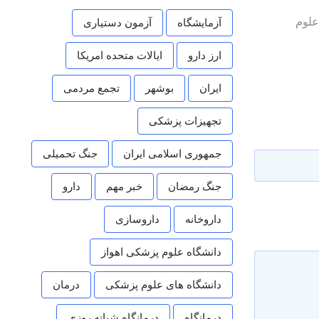
علوم
آزمایشگاه
آزمون دستیاری
ارز دارو
ایالات متحده امریکا
ایران
بوشهر
تجمع مردمی
تجهیزات پزشکی
جمهوری اسلامی ایران
جنگ تحمیلی
جنگ رمضان
خبر مهم
دارو
داروخانه
داروسازی
دانشگاه علوم پزشکی اهواز
دانشگاه های علوم پزشکی
درمان
درمانگاه
درمانگاه شبانه روزی