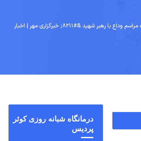
آمادگی کامل جامعه دانشگاهی برای برگزاری باشکوه مراسم وداع با رهبر شهید &#۸۲۱۱; خبرگزاری مهر | اخبار
درمانگاه شبانه روزی کوثر
پردیس