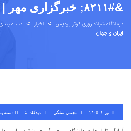
&#۸۲۱۱; خبرگزاری مهر | اخبار ایران و جهان
درمانگاه شبانه روزی کوثر پردیس
>
اخبار
>
دسته بندی
ایران و جهان
تیر ۱, ۱۴۰۵
مجتبی سلگی
دیدگاه: 0
دسته بن
آمادگی کامل جامعه دانشگاهی برای برگزاری باشکوه مراسم وداع با