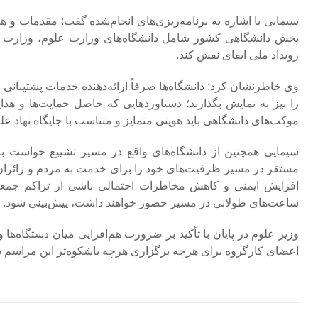
سیمایی با اشاره به برنامه‌ریزی‌های انجام‌شده گفت: مقدمات و 
بخش دانشگاهی کشور شامل دانشگاه‌های وزارت علوم، وزارت بهدا
رویداد ملی ایفای نقش کند.
وی خاطرنشان کرد: دانشگاه‌ها صرفاً ارائه‌دهنده خدمات پشتیبانی 
را نیز به نمایش بگذارند؛ دستاوردهایی که حاصل حمایت‌ها و هد
موکب‌های دانشگاهی باید هویتی متمایز و متناسب با جایگاه نهاد علم
سیمایی همچنین از دانشگاه‌های واقع در مسیر تشییع خواست ب
مستقر در مسیر ظرفیت‌های خود را برای خدمت به مردم و زائران به
افزایش ایمنی و کاهش مخاطرات احتمالی ناشی از تراکم جمعیت
ساعت‌های طولانی در مسیر حضور خواهند داشت، پیش‌بینی شود.
وزیر علوم در پایان با تأکید بر ضرورت هم‌افزایی میان دستگاه‌ها 
اعضای کارگروه برای هرچه برگزاری هرچه باشکوه‌تر این مراسم 