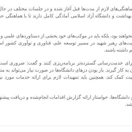
هماهنگی‌های لازم از مدت‌ها قبل آغاز شده و در جلسات مختلف در حا
شت و دانشگاه آزاد اسلامی آمادگی کامل دارند تا با هماهنگی حد
نخواهند بود، بلکه باید در موکب‌های خود بخشی از دستاوردهای علمی و
ایت‌های رهبر شهید در مسیر توسعه علم، فناوری و نوآوری کشور اس
 داشته باشند.
رای خدمت‌رسانی گسترده‌تر برنامه‌ریزی کنند و گفت: ضروری است 
 کار گیرند. باز بودن درهای دانشگاه‌ها در صورت نیاز می‌تواند به م
 کمک کند. همچنین باید تمهیدات لازم برای ارائه خدمات مورد نی
و دانشگاه‌ها، خواستار ارائه گزارش اقدامات انجام‌شده و دریافت پیشن
شد.