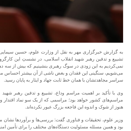
به گزارش خبرگزاری مهر به نقل از وزارت علوم، حسین سیمایی 
تشییع و تدفین رهبر شهید انقلاب اسلامی، در نشستِ این کارگروه
نمی‌کردیم به این زودی در سوگ رهبری بنشینیم که بیش از سه ده
می‌شویم، سنگینی این فقدان و بغض ناشی از آن بیشتر احساس می‌شود
سراسر مجاهدتشان با همان خط ثابت جهاد و ایثار به پایان رسید.
وی با تأکید بر اهمیت مراسم وداع، تشییع و تدفین رهبر شهید ان
مراسم‌های کشور خواهد بود؛ مراسمی که از یک سو نماد اقتدار 
هنوز از شوک و اندوه این فاجعه بزرگ عبور نکرده‌اند.
وزیر علوم، تحقیقات و فناوری گفت: بررسی‌ها و برآوردها نشان 
بود و همین مسئله مسئولیت دستگاه‌های مختلف را برای تأمین امنی