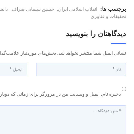
برچسب ها:
انقلاب اسلامی ایران
,
حسین سیمایی صراف
,
دانش
تحقیقات و فناوری
دیدگاهتان را بنویسید
نشانی ایمیل شما منتشر نخواهد شد.
بخش‌های موردنیاز علامت‌گذا
ذخیره نام، ایمیل و وبسایت من در مرورگر برای زمانی که دوبار