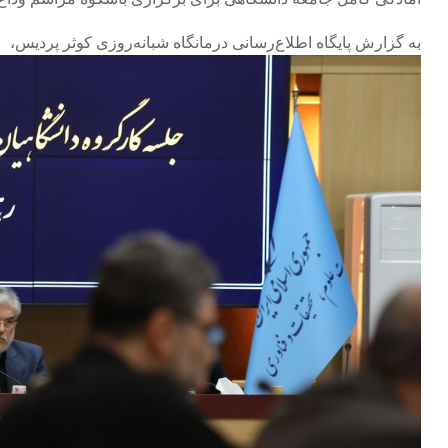
به گزارش پایگاه اطلاع‌رسانی درمانگاه شبانه‌روزی کوثر پردیس،