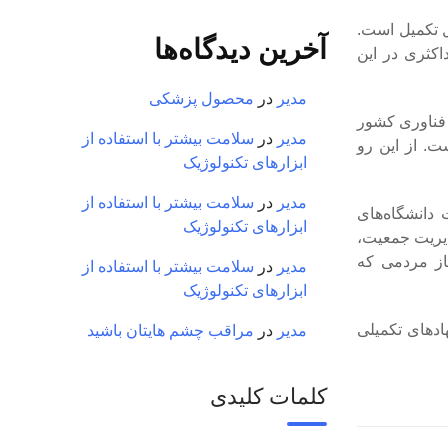
ل تکمیل است.
آخرین دیدگاه‌ها
اکثری در این
مدیر
در
محصول پزشکی
 فناوری کشور
مدیر
در
سلامت بیشتر با استفاده از
ت. از این رو
ابزارهای تکنولوژیک
مدیر
در
سلامت بیشتر با استفاده از
دانشگاه‌های
ابزارهای تکنولوژیک
دیریت جمعیت،
از مردمی که
مدیر
در
سلامت بیشتر با استفاده از
ابزارهای تکنولوژیک
هادهای تکمیلی
مدیر
در
مراقب چشم هایتان باشید
کلمات کلیدی