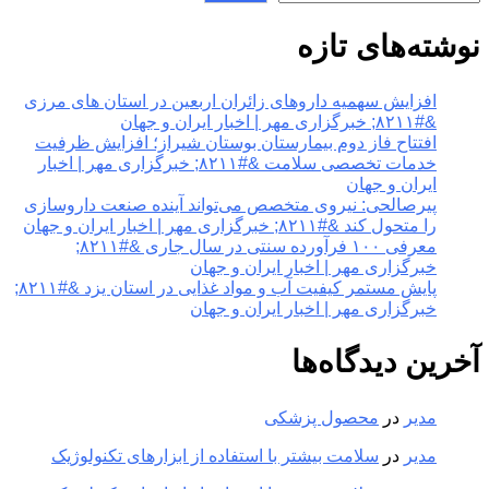
نوشته‌های تازه
افزایش سهمیه داروهای زائران اربعین در استان های مرزی
&#۸۲۱۱; خبرگزاری مهر | اخبار ایران و جهان
افتتاح فاز دوم بیمارستان بوستان شیراز؛ افزایش ظرفیت
خدمات تخصصی سلامت &#۸۲۱۱; خبرگزاری مهر | اخبار
ایران و جهان
پیرصالحی: نیروی متخصص می‌تواند آینده صنعت داروسازی
را متحول کند &#۸۲۱۱; خبرگزاری مهر | اخبار ایران و جهان
معرفی ۱۰۰ فرآورده سنتی در سال جاری &#۸۲۱۱;
خبرگزاری مهر | اخبار ایران و جهان
پایش مستمر کیفیت آب و مواد غذایی در استان یزد &#۸۲۱۱;
خبرگزاری مهر | اخبار ایران و جهان
آخرین دیدگاه‌ها
مدیر
در
محصول پزشکی
مدیر
در
سلامت بیشتر با استفاده از ابزارهای تکنولوژیک