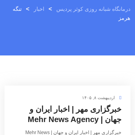
>
>
درمانگاه شبانه روزی کوثر پردیس
اخبار
تنگه
هرمز
اردیبهشت ۸, ۱۴۰۵
خبرگزاری مهر | اخبار ایران و
جهان | Mehr News Agency
خبرگزاری مهر | اخبار ایران و جهان | Mehr News