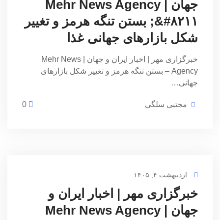
جهان | Mehr News Agency
&#۸۲۱۱; بستن تنگه هرمز و تغییر
شکل بازارهای جهانی غذا
خبرگزاری مهر | اخبار ایران و جهان | Mehr News
Agency – بستن تنگه هرمز و تغییر شکل بازارهای
جهانی…
مجتبی سلگی
0
اردیبهشت ۴, ۱۴۰۵
خبرگزاری مهر | اخبار ایران و
جهان | Mehr News Agency