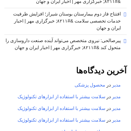
&#۸۲۱۱; خبرگزاری مهر | اخبار ایران و جهان
افتتاح فاز دوم بیمارستان بوستان شیراز؛ افزایش ظرفیت
خدمات تخصصی سلامت &#۸۲۱۱; خبرگزاری مهر | اخبار
ایران و جهان
پیرصالحی: نیروی متخصص می‌تواند آینده صنعت داروسازی را
متحول کند &#۸۲۱۱; خبرگزاری مهر | اخبار ایران و جهان
آخرین دیدگاه‌ها
مدیر
در
محصول پزشکی
مدیر
در
سلامت بیشتر با استفاده از ابزارهای تکنولوژیک
مدیر
در
سلامت بیشتر با استفاده از ابزارهای تکنولوژیک
مدیر
در
سلامت بیشتر با استفاده از ابزارهای تکنولوژیک