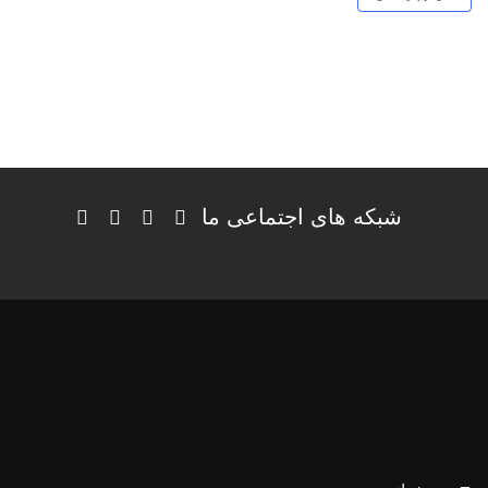
شبکه های اجتماعی ما