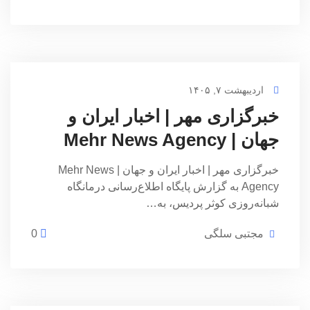
اردیبهشت ۷, ۱۴۰۵
خبرگزاری مهر | اخبار ایران و
جهان | Mehr News Agency
خبرگزاری مهر | اخبار ایران و جهان | Mehr News
Agency به گزارش پایگاه اطلاع‌رسانی درمانگاه
شبانه‌روزی کوثر پردیس، به…
مجتبی سلگی
0