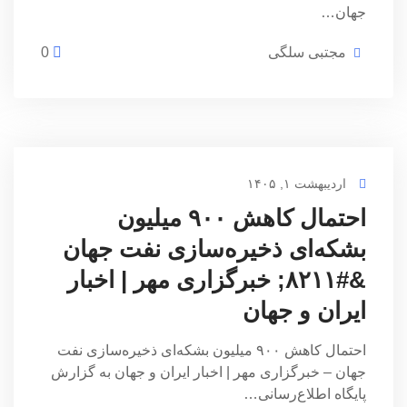
جهان…
مجتبی سلگی
0
اردیبهشت ۱, ۱۴۰۵
احتمال کاهش ۹۰۰ میلیون
بشکه‌ای ذخیره‌سازی نفت جهان
&#۸۲۱۱; خبرگزاری مهر | اخبار
ایران و جهان
احتمال کاهش ۹۰۰ میلیون بشکه‌ای ذخیره‌سازی نفت
جهان – خبرگزاری مهر | اخبار ایران و جهان به گزارش
پایگاه اطلاع‌رسانی…