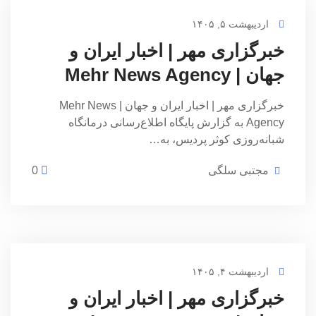
اردیبهشت ۵, ۱۴۰۵
خبرگزاری مهر | اخبار ایران و
جهان | Mehr News Agency
خبرگزاری مهر | اخبار ایران و جهان | Mehr News
Agency به گزارش پایگاه اطلاع‌رسانی درمانگاه
شبانه‌روزی کوثر پردیس، به…
مجتبی سلگی
0
اردیبهشت ۴, ۱۴۰۵
خبرگزاری مهر | اخبار ایران و