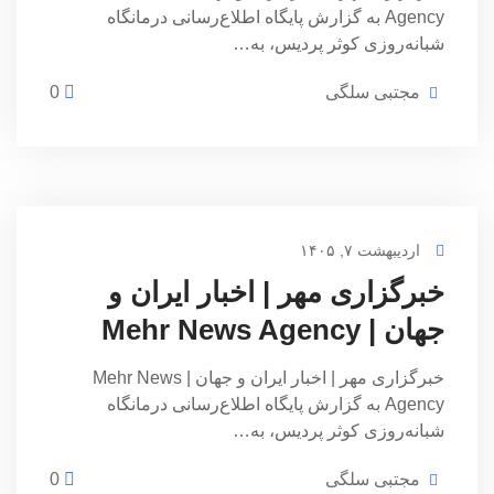
Agency به گزارش پایگاه اطلاع‌رسانی درمانگاه
شبانه‌روزی کوثر پردیس، به…
مجتبی سلگی
0
اردیبهشت ۷, ۱۴۰۵
خبرگزاری مهر | اخبار ایران و
جهان | Mehr News Agency
خبرگزاری مهر | اخبار ایران و جهان | Mehr News
Agency به گزارش پایگاه اطلاع‌رسانی درمانگاه
شبانه‌روزی کوثر پردیس، به…
مجتبی سلگی
0