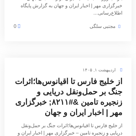
خبرگزاری مهر | اخبار ایران و جهان به گزارش پایگاه
اطلاع‌رسانی…
مجتبی سلگی
0
اردیبهشت ۱, ۱۴۰۵
از خلیج فارس تا اقیانوس‌ها؛اثرات
جنگ بر حمل‌ونقل دریایی و
زنجیره تامین &#۸۲۱۱; خبرگزاری
مهر | اخبار ایران و جهان
از خلیج فارس تا اقیانوس‌ها؛اثرات جنگ بر حمل‌ونقل
دریایی و زنجیره تامین – خبرگزاری مهر | اخبار ایران و