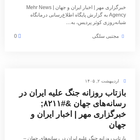
خبرگزاری مهر | اخبار ایران و جهان | Mehr News
Agency به گزارش پایگاه اطلاع‌رسانی درمانگاه
شبانه‌روزی کوثر پردیس، به…
مجتبی سلگی
0
اردیبهشت ۲, ۱۴۰۵
بازتاب روزانه جنگ علیه ایران در
رسانه‌های جهان &#۸۲۱۱;
خبرگزاری مهر | اخبار ایران و
جهان
بازتاب روزانه جنگ علیه ایران در رسانه‌های جهان –