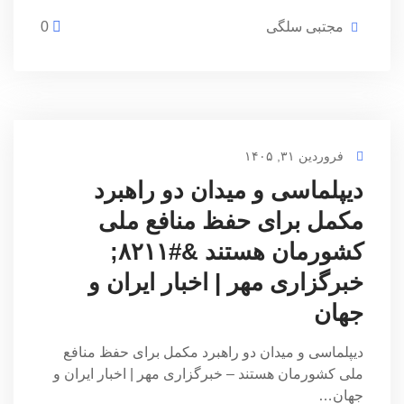
مجتبی سلگی
0
فروردین ۳۱, ۱۴۰۵
دیپلماسی و میدان دو راهبرد
مکمل برای حفظ منافع ملی
کشورمان هستند &#۸۲۱۱;
خبرگزاری مهر | اخبار ایران و
جهان
دیپلماسی و میدان دو راهبرد مکمل برای حفظ منافع
ملی کشورمان هستند – خبرگزاری مهر | اخبار ایران و
جهان…