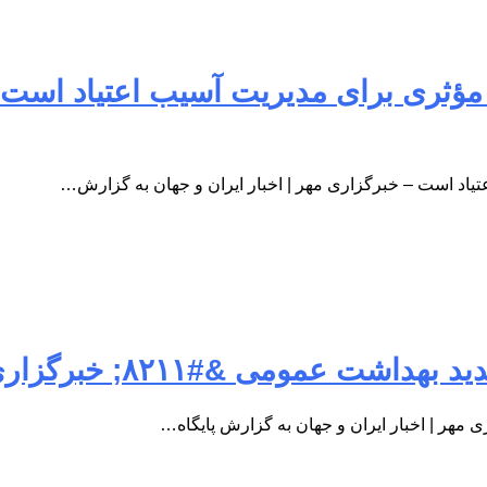
اد است – خبرگزاری مهر | اخبار ایران و جهان به گزارش…
۸۲; خبرگزاری مهر | اخبار ایران و جهان
ی مهر | اخبار ایران و جهان به گزارش پایگاه…