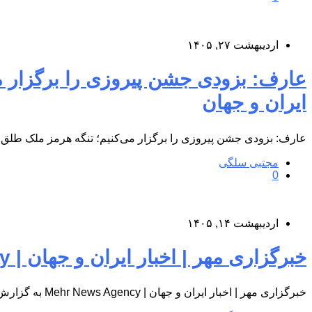
اردیبهشت ۲۷, ۱۴۰۵
ایران و جهان
عارف: بزودی جشن پیروزی را برگزار می‌کنیم؛ تنگه هرمز ملک طلق ا
مجتبی سلگی
0
اردیبهشت ۱۴, ۱۴۰۵
خبرگزاری مهر | اخبار ایران و جهان | Mehr News Agency
خبرگزاری مهر | اخبار ایران و جهان | Mehr News Agency به گزارش پایگاه اطلاع‌رسانی درمانگاه شبانه‌روزی کوثر پردیس، به…