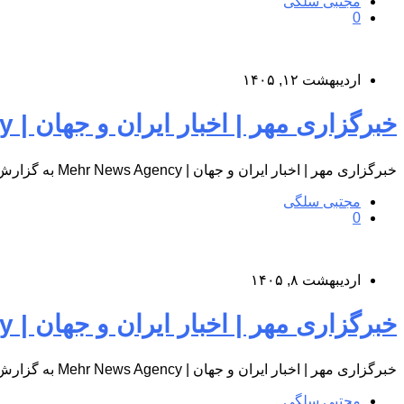
مجتبی سلگی
0
اردیبهشت ۱۲, ۱۴۰۵
خبرگزاری مهر | اخبار ایران و جهان | Mehr News Agency
خبرگزاری مهر | اخبار ایران و جهان | Mehr News Agency به گزارش پایگاه اطلاع‌رسانی درمانگاه شبانه‌روزی کوثر پردیس، به…
مجتبی سلگی
0
اردیبهشت ۸, ۱۴۰۵
خبرگزاری مهر | اخبار ایران و جهان | Mehr News Agency
خبرگزاری مهر | اخبار ایران و جهان | Mehr News Agency به گزارش پایگاه اطلاع‌رسانی درمانگاه شبانه‌روزی کوثر پردیس، به…
مجتبی سلگی