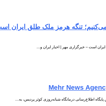
یران است – خبرگزاری مهر | اخبار ایران و…