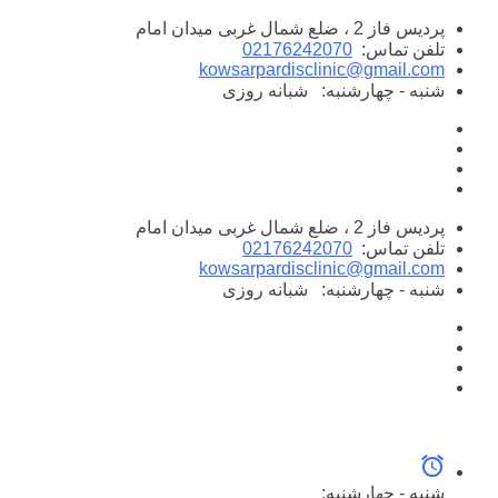
پرش
پردیس فاز 2 ، ضلع شمال غربی میدان امام
به
تلفن تماس:
02176242070
محتوا
kowsarpardisclinic@gmail.com
شنبه - چهارشنبه:
شبانه روزی
پردیس فاز 2 ، ضلع شمال غربی میدان امام
تلفن تماس:
02176242070
kowsarpardisclinic@gmail.com
شنبه - چهارشنبه:
شبانه روزی
شنبه - چهارشنبه: