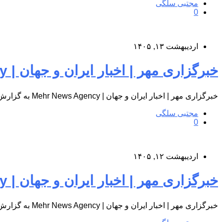
مجتبی سلگی
0
اردیبهشت ۱۳, ۱۴۰۵
خبرگزاری مهر | اخبار ایران و جهان | Mehr News Agency
خبرگزاری مهر | اخبار ایران و جهان | Mehr News Agency به گزارش پایگاه اطلاع‌رسانی درمانگاه شبانه‌روزی کوثر پردیس، به…
مجتبی سلگی
0
اردیبهشت ۱۲, ۱۴۰۵
خبرگزاری مهر | اخبار ایران و جهان | Mehr News Agency
خبرگزاری مهر | اخبار ایران و جهان | Mehr News Agency به گزارش پایگاه اطلاع‌رسانی درمانگاه شبانه‌روزی کوثر پردیس، به…