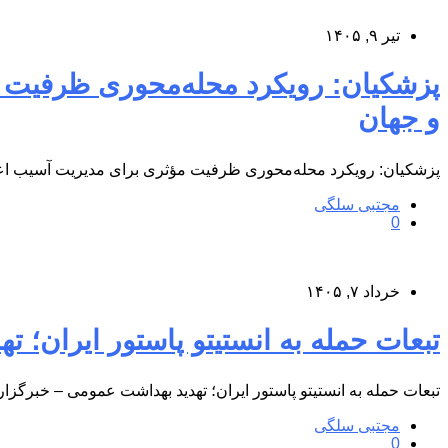
تیر ۹, ۱۴۰۵
و جهان
پزشکیان: رویکرد محله‌محوری ظرفیت مؤثری برای مدیریت آسیب اعتی
مجتبی سلگی
0
خرداد ۷, ۱۴۰۵
تبعات حمله به انستیتو پاستور ایران؛ تهدید بهداشت عمومی &#۱۱
تبعات حمله به انستیتو پاستور ایران؛ تهدید بهداشت عمومی – خبرگزار
مجتبی سلگی
0