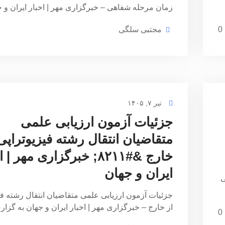
زمان مرحله شفاهی – خبرگزاری مهر | اخبار ایران و
0
مجتبی سلگی
تیر ۷, ۱۴۰۵
جزئیات آزمون ارزیابی علمی
#۸۲۱۱;
متقاضیان انتقال رشته فیزیوتراپی
خارج &#۸۲۱۱; خبرگزاری مهر |
ایران و جهان
ی
جزئیات آزمون ارزیابی علمی متقاضیان انتقال رشته فی
از خارج – خبرگزاری مهر | اخبار ایران و جهان به گز
0