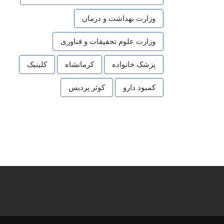
وزارت بهداشت و درمان
وزارت علوم تحقیقات و فناوری
پزشک خانواده
کرمانشاه
کلینیک
کمبود دارو
کوثر پردیس