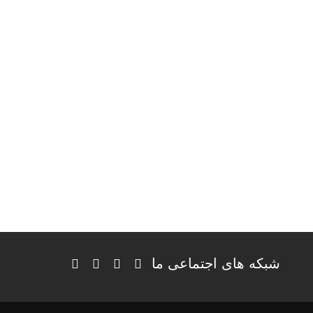
شبکه های اجتماعی ما