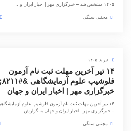
۱۴۰۵ مشخص شد – خبرگزاری مهر | اخبار ایران و…
مجتبی سلگی
تیر ۸, ۱۴۰۵
۱۴ تیر آخرین مهلت ثبت نام آزمون
فلوشیپ علوم آزمایشگاهی &
خبرگزاری مهر | اخبار ایران و جهان
۱۴ تیر آخرین مهلت ثبت نام آزمون فلوشیپ علوم آزمایشگاه
– خبرگزاری مهر | اخبار ایران و جهان به گزارش…
مجتبی سلگی