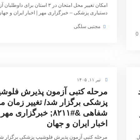
امکان تغییر محل امتحان در ۳ استان برای داوطلب
دستیاری پزشکی – خبرگزاری مهر | اخبار ایران و جه
مجتبی سلگی
0
تیر ۱۱, ۱۴۰۵
مرحله کتبی آزمون پذیرش فلوش
پزشکی برگزار شد/ تغییر زمان م
شفاهی &#۸۲۱۱; خبرگزاری مهر 
اخبار ایران و جهان
ل
مرحله کتبی آزمون پذیرش فلوشیپ پزشکی برگزار شد/