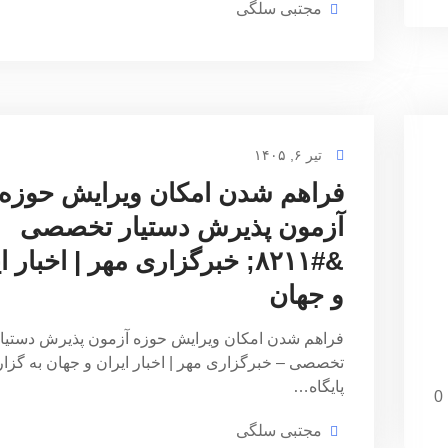
مجتبی سلگی
تیر ۶, ۱۴۰۵
فراهم شدن امکان ویرایش حوزه
آزمون پذیرش دستیار تخصصی
&#۸۲۱۱; خبرگزاری مهر | اخبار 
و جهان
فراهم شدن امکان ویرایش حوزه آزمون پذیرش دستیا
تخصصی – خبرگزاری مهر | اخبار ایران و جهان به گز
پایگاه…
0
مجتبی سلگی