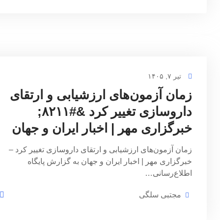
تیر ۷, ۱۴۰۵
زمان آزمون‌های ارزشیابی و ارتقای
داروسازی تغییر کرد &#۸۲۱۱;
خبرگزاری مهر | اخبار ایران و جهان
زمان آزمون‌های ارزشیابی و ارتقای داروسازی تغییر کرد –
خبرگزاری مهر | اخبار ایران و جهان به گزارش پایگاه
اطلاع‌رسانی…
مجتبی سلگی