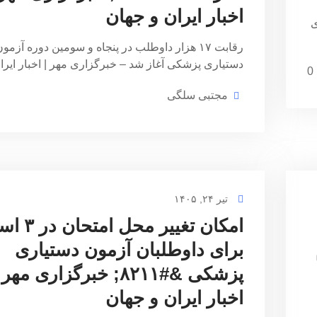
اخبار ایران و جهان
ی
رقابت ۱۷ هزار داوطلب در پنجاه و سومین دوره آزمو
دستیاری پزشکی آغاز شد – خبرگزاری مهر | اخبار ایر
0
مجتبی سلگی
تیر ۲۴, ۱۴۰۵
امکان تغییر محل 
برای داوطلبان آزمون دستیاری
پزشکی &#۸۲۱۱; خبرگزاری مهر 
اخبار ایران و جهان