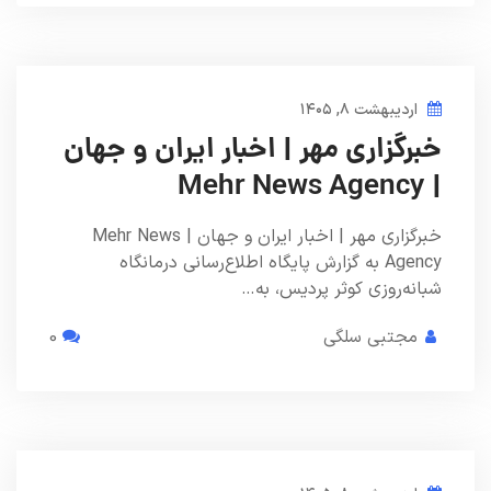
اردیبهشت ۸, ۱۴۰۵
خبرگزاری مهر | اخبار ایران و جهان
| Mehr News Agency
خبرگزاری مهر | اخبار ایران و جهان | Mehr News
Agency به گزارش پایگاه اطلاع‌رسانی درمانگاه
شبانه‌روزی کوثر پردیس، به…
مجتبی سلگی
0