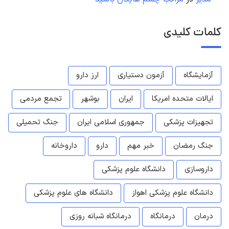
کلمات کلیدی
آزمایشگاه
آزمون دستیاری
ارز دارو
ایالات متحده امریکا
ایران
بوشهر
تجمع مردمی
تجهیزات پزشکی
جمهوری اسلامی ایران
جنگ تحمیلی
جنگ رمضان
خبر مهم
دارو
داروخانه
داروسازی
دانشگاه علوم پزشکی
دانشگاه علوم پزشکی اهواز
دانشگاه های علوم پزشکی
درمان
درمانگاه
درمانگاه شبانه روزی