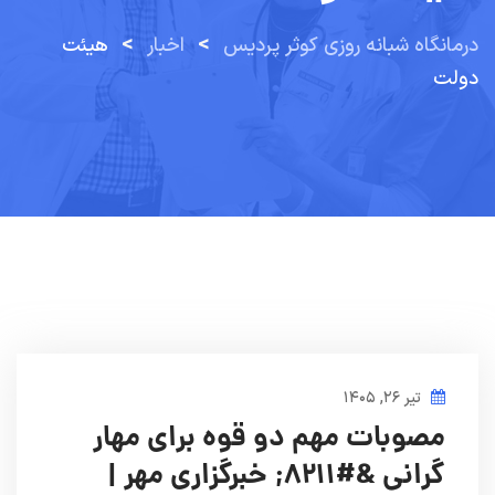
>
>
درمانگاه شبانه روزی کوثر پردیس
اخبار
هیئت
دولت
تیر ۲۶, ۱۴۰۵
مصوبات مهم دو قوه برای مهار
گرانی &#۸۲۱۱; خبرگزاری مهر |