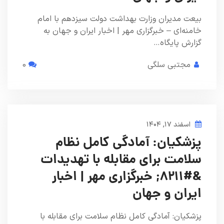
بیعت‌ مدیران وزارت بهداشت دولت سیزدهم با امام
خامنه‌ای – خبرگزاری مهر | اخبار ایران و جهان به
گزارش پایگاه…
مجتبی سلگی
0
اسفند ۱۷, ۱۴۰۴
پزشکیان: آمادگی کامل نظام
سلامت برای مقابله با تهدیدات
&#۸۲۱۱; خبرگزاری مهر | اخبار
ایران و جهان
پزشکیان: آمادگی کامل نظام سلامت برای مقابله با