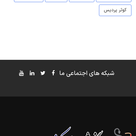
کوثر پردیس
شبکه های اجتماعی ما