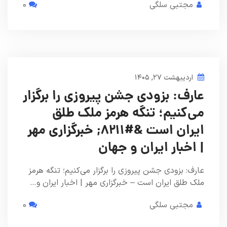
مجتبی سلگی
0
اردیبهشت ۲۷, ۱۴۰۵
عارف: بزودی جشن پیروزی را برگزار
می‌کنیم؛ تنگه هرمز ملک طلق
ایران است &#۸۲۱۱; خبرگزاری مهر
| اخبار ایران و جهان
عارف: بزودی جشن پیروزی را برگزار می‌کنیم؛ تنگه هرمز
ملک طلق ایران است – خبرگزاری مهر | اخبار ایران و…
مجتبی سلگی
0