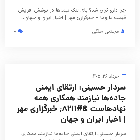
چرا دارو گران شد؟ پای لنگ بیمه‌ها در پوشش افزایش
قیمت داروها – خبرگزاری مهر | اخبار ایران و جهان…
مجتبی سلگی
0
خرداد ۲۶, ۱۴۰۵
سردار حسینی: ارتقای ایمنی
جاده‌ها نیازمند همکاری همه
نهادهاست &#۸۲۱۱; خبرگزاری مهر
| اخبار ایران و جهان
سردار حسینی: ارتقای ایمنی جاده‌ها نیازمند همکاری