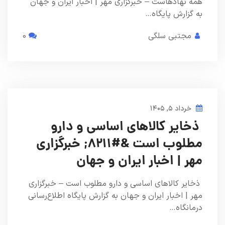
همه نهادهاست – خبرگزاری مهر | اخبار ایران و جهان
به گزارش پایگاه…
مجتبی سلگی
0
خرداد ۵, ۱۴۰۵
ذخایر کالاهای اساسی و دارو
مطلوب است &#۸۲۱۱; خبرگزاری
مهر | اخبار ایران و جهان
ذخایر کالاهای اساسی و دارو مطلوب است – خبرگزاری
مهر | اخبار ایران و جهان به گزارش پایگاه اطلاع‌رسانی
درمانگاه…