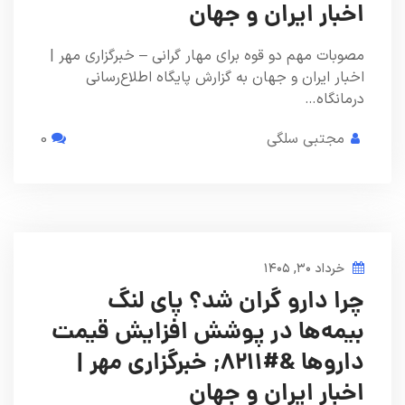
اخبار ایران و جهان
مصوبات مهم دو قوه برای مهار گرانی – خبرگزاری مهر |
اخبار ایران و جهان به گزارش پایگاه اطلاع‌رسانی
درمانگاه…
مجتبی سلگی
0
خرداد ۳۰, ۱۴۰۵
چرا دارو گران شد؟ پای لنگ
بیمه‌ها در پوشش افزایش قیمت
داروها &#۸۲۱۱; خبرگزاری مهر |
اخبار ایران و جهان