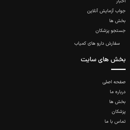
اخبار
جواب آزمایش آنلاین
بخش ها
جستجو پزشکان
سفارش دارو های کمیاب
بخش های سایت
صفحه اصلی
درباره ما
بخش ها
پزشکان
تماس با ما