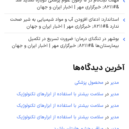
مهلت ثبت‌نام در ۵ آزمون علوم پزشکی دوباره تمدید شد
&#۸۲۱۱; خبرگزاری مهر | اخبار ایران و جهان
استاندارد: ادعای افزودن آب و مواد شیمیایی به شیر صحت
ندارد &#۸۲۱۱; خبرگزاری مهر | اخبار ایران و جهان
بوشهر در تنگنای درمان؛ ضرورت تسریع در تکمیل
بیمارستان‌ها &#۸۲۱۱; خبرگزاری مهر | اخبار ایران و جهان
آخرین دیدگاه‌ها
مدیر
در
محصول پزشکی
مدیر
در
سلامت بیشتر با استفاده از ابزارهای تکنولوژیک
مدیر
در
سلامت بیشتر با استفاده از ابزارهای تکنولوژیک
مدیر
در
سلامت بیشتر با استفاده از ابزارهای تکنولوژیک
مدیر
در
مراقب چشم هایتان باشید