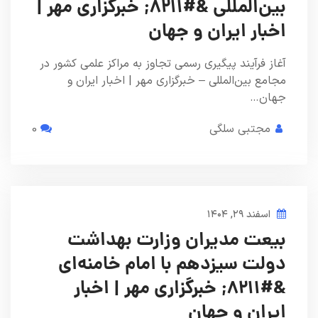
بین‌المللی &#۸۲۱۱; خبرگزاری مهر |
اخبار ایران و جهان
آغاز فرآیند پیگیری رسمی تجاوز به مراکز علمی کشور در
مجامع بین‌المللی – خبرگزاری مهر | اخبار ایران و
جهان…
مجتبی سلگی
0
اسفند ۲۹, ۱۴۰۴
بیعت‌ مدیران وزارت بهداشت
دولت سیزدهم با امام خامنه‌ای
&#۸۲۱۱; خبرگزاری مهر | اخبار
ایران و جهان