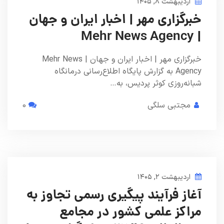
اردیبهشت ۸, ۱۴۰۵
خبرگزاری مهر | اخبار ایران و جهان
| Mehr News Agency
خبرگزاری مهر | اخبار ایران و جهان | Mehr News
Agency به گزارش پایگاه اطلاع‌رسانی درمانگاه
شبانه‌روزی کوثر پردیس، به…
مجتبی سلگی
0
اردیبهشت ۲, ۱۴۰۵
آغاز فرآیند پیگیری رسمی تجاوز به
مراکز علمی کشور در مجامع